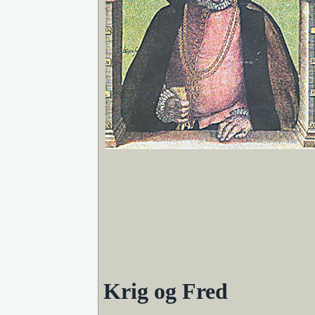
Krig og Fred