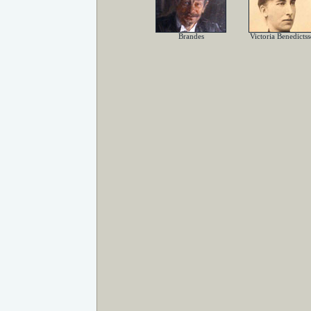
Brandes
Victoria Benedicts