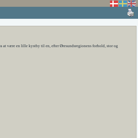
a at være en lille kystby til en, efter Øresundsregionens forhold, stor og