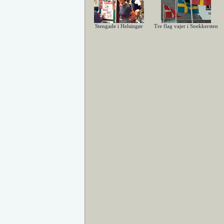
Stengade i Helsingør
Tre flag vajer i Snekkersten